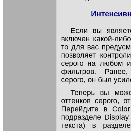
Интенсивн
Если вы являете
включен какой-либо
то для вас предусм
позволяет контроли
серого на любом 
фильтров. Ранее,
серого, он был уси
Теперь вы може
оттенков серого, 
Перейдите в Color
подразделе Display
текста) в разделе