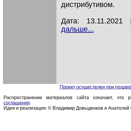
дистрибутивом.
Дата: 13.11.202
дальше...
Проект осуществлен при подд
Распространение материалов сайта означает, что 
соглашения
.
Идея и реализация: © Владимир Довыденков и Анатолий