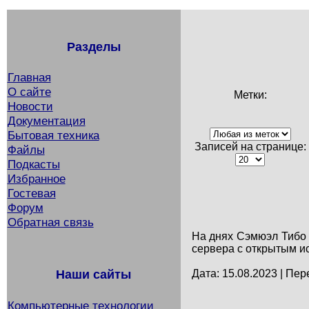
Разделы
Главная
О сайте
Метки:
Новости
Документация
Бытовая техника
Записей на странице:
Файлы
Подкасты
Избранное
Гостевая
Форум
Обратная связь
На днях Сэмюэл Тибо (
сервера с открытым ис
Наши сайты
Дата: 15.08.2023 | Пер
Компьютерные технологии