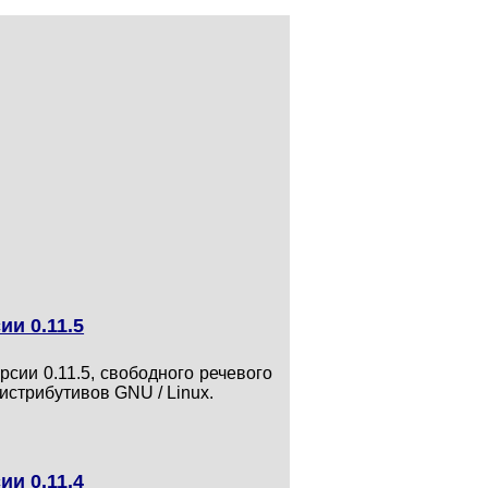
ии 0.11.5
рсии 0.11.5, свободного речевого
истрибутивов GNU / Linux.
ии 0.11.4