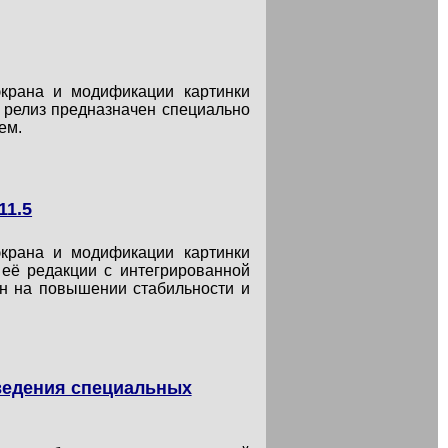
крана и модификации картинки
 релиз предназначен специально
ем.
11.5
крана и модификации картинки
 её редакции с интегрированной
ен на повышении стабильности и
введения специальных