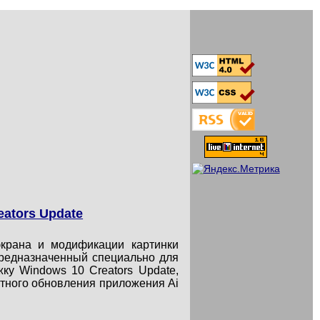
ators Update
крана и модификации картинки
предназначенный специально для
у Windows 10 Creators Update,
тного обновления приложения Ai